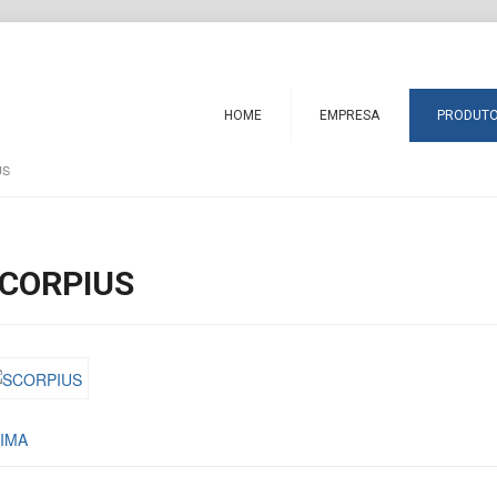
HOME
EMPRESA
PRODUT
US
CORPIUS
LIMA