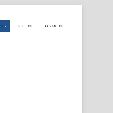
OS
PROJETOS
CONTACTOS