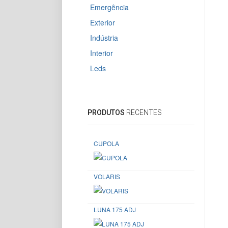
Emergência
Exterior
Indústria
Interior
Leds
PRODUTOS
RECENTES
CUPOLA
VOLARIS
LUNA 175 ADJ