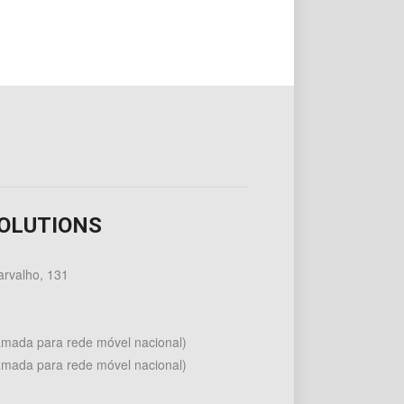
SOLUTIONS
rvalho, 131
amada para rede móvel nacional)
mada para rede móvel nacional)