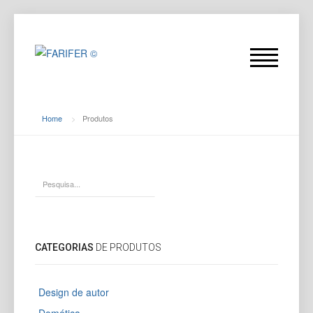
Home
>
Produtos
CATEGORIAS
DE PRODUTOS
Design de autor