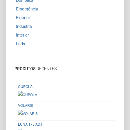
Domótica
Emergência
Exterior
Indústria
Interior
Leds
PRODUTOS
RECENTES
CUPOLA
VOLARIS
LUNA 175 ADJ