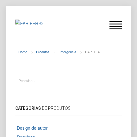
Home
>
Produtos
>
Emergência
>
CAPELLA
CATEGORIAS
DE PRODUTOS
Design de autor