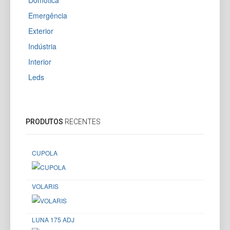
Domótica
Emergência
Exterior
Indústria
Interior
Leds
PRODUTOS
RECENTES
CUPOLA
VOLARIS
LUNA 175 ADJ