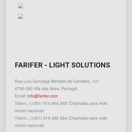
FARIFER - LIGHT SOLUTIONS
Rua Luís Gonzaga Mendes de Carvalho, 131
4795-080 Vila das Aves,
Portugal
Email:
info@farifer.com
Telem.: (+351) 914 964 265 (Chamada para rede
móvel nacional)
Telem.: (+351) 918 486 584
(Chamada para rede
móvel nacional)